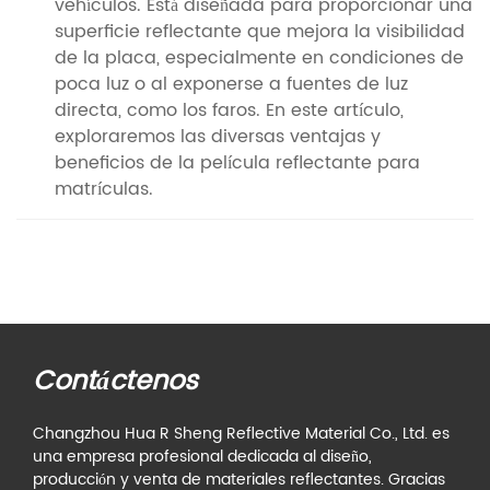
vehículos. Está diseñada para proporcionar una
superficie reflectante que mejora la visibilidad
de la placa, especialmente en condiciones de
poca luz o al exponerse a fuentes de luz
directa, como los faros. En este artículo,
exploraremos las diversas ventajas y
beneficios de la película reflectante para
matrículas.
Contáctenos
Changzhou Hua R Sheng Reflective Material Co., Ltd. es
una empresa profesional dedicada al diseño,
producción y venta de materiales reflectantes. Gracias