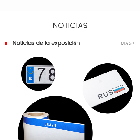
NOTICIAS
Noticias de la exposición
MÁS+