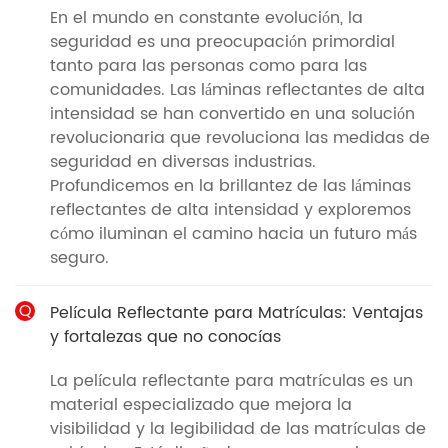
En el mundo en constante evolución, la
seguridad es una preocupación primordial
tanto para las personas como para las
comunidades. Las láminas reflectantes de alta
intensidad se han convertido en una solución
revolucionaria que revoluciona las medidas de
seguridad en diversas industrias.
Profundicemos en la brillantez de las láminas
reflectantes de alta intensidad y exploremos
cómo iluminan el camino hacia un futuro más
seguro.
Q
Película Reflectante para Matrículas: Ventajas
y fortalezas que no conocías
La película reflectante para matrículas es un
material especializado que mejora la
visibilidad y la legibilidad de las matrículas de