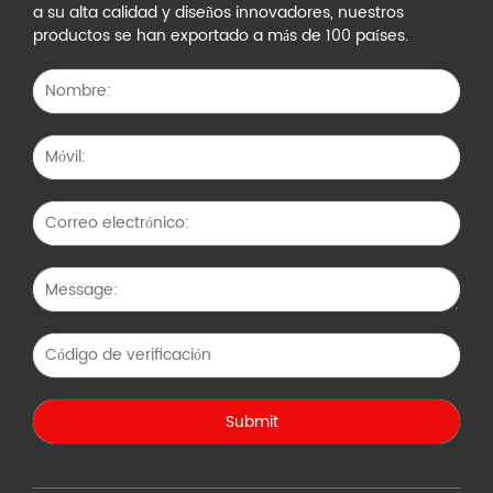
a su alta calidad y diseños innovadores, nuestros
productos se han exportado a más de 100 países.