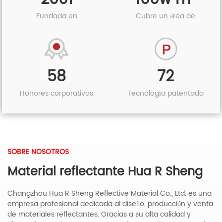
Fundada en
Cubre un área de
58
72
Honores corporativos
Tecnología patentada
SOBRE NOSOTROS
Material reflectante Hua R Sheng
Changzhou Hua R Sheng Reflective Material Co., Ltd. es una
empresa profesional dedicada al diseño, producción y venta
de materiales reflectantes. Gracias a su alta calidad y