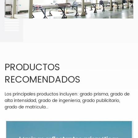
PRODUCTOS
RECOMENDADOS
Los principales productos incluyen: grado prisma, grado de
alta intensidad, grado de ingeniería, grado publicitario,
grado de matrícula...