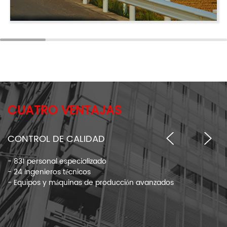
CUATRO VENTAJAS
CONTROL DE CALIDAD
- 831 personal especializado
- 24 ingenieros técnicos
- Equipos y máquinas de producción avanzados