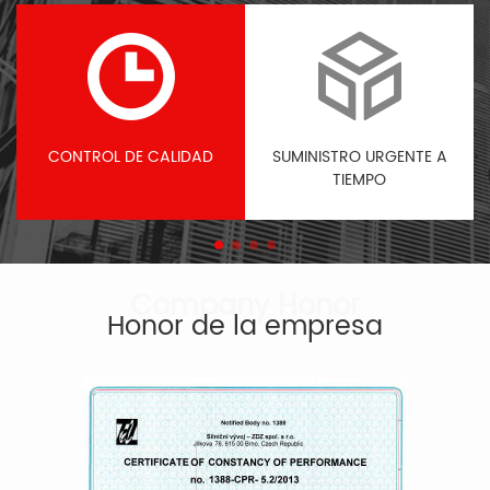
CONTROL DE CALIDAD
SUMINISTRO URGENTE A
TIEMPO
Honor de la empresa