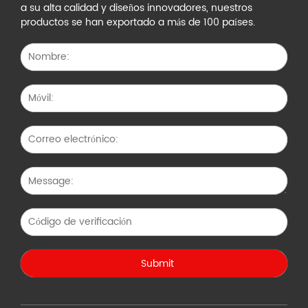
a su alta calidad y diseños innovadores, nuestros
productos se han exportado a más de 100 países.