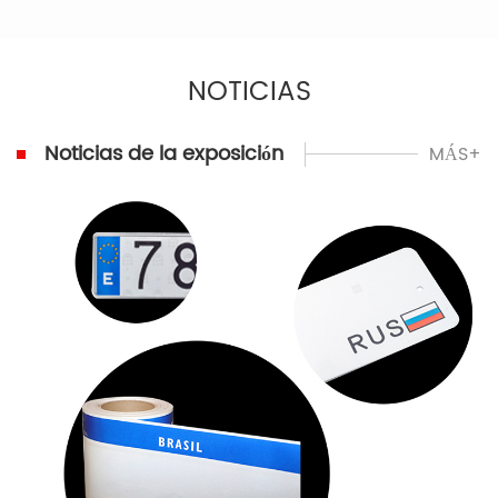
NOTICIAS
Noticias de la exposición
MÁS+