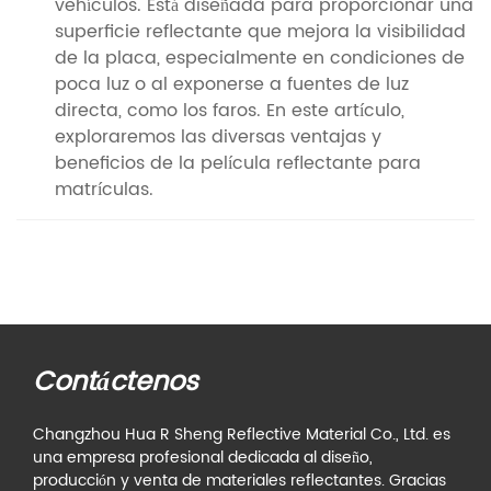
vehículos. Está diseñada para proporcionar una
superficie reflectante que mejora la visibilidad
de la placa, especialmente en condiciones de
poca luz o al exponerse a fuentes de luz
directa, como los faros. En este artículo,
exploraremos las diversas ventajas y
beneficios de la película reflectante para
matrículas.
Contáctenos
Changzhou Hua R Sheng Reflective Material Co., Ltd. es
una empresa profesional dedicada al diseño,
producción y venta de materiales reflectantes. Gracias