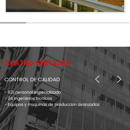
CUATRO VENTAJAS
CONTROL DE CALIDAD
- 831 personal especializado
- 24 ingenieros técnicos
- Equipos y máquinas de producción avanzados