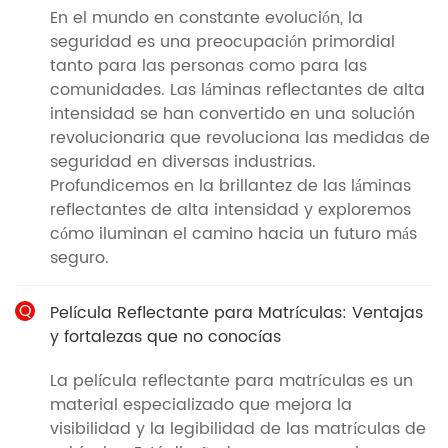
En el mundo en constante evolución, la
seguridad es una preocupación primordial
tanto para las personas como para las
comunidades. Las láminas reflectantes de alta
intensidad se han convertido en una solución
revolucionaria que revoluciona las medidas de
seguridad en diversas industrias.
Profundicemos en la brillantez de las láminas
reflectantes de alta intensidad y exploremos
cómo iluminan el camino hacia un futuro más
seguro.
Q
Película Reflectante para Matrículas: Ventajas
y fortalezas que no conocías
La película reflectante para matrículas es un
material especializado que mejora la
visibilidad y la legibilidad de las matrículas de