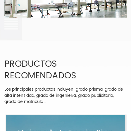
PRODUCTOS
RECOMENDADOS
Los principales productos incluyen: grado prisma, grado de
alta intensidad, grado de ingeniería, grado publicitario,
grado de matrícula...