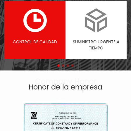
CONTROL DE CALIDAD
SUMINISTRO URGENTE A
TIEMPO
Honor de la empresa