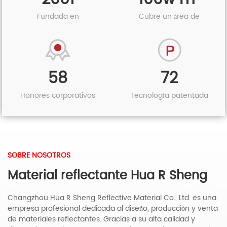
Fundada en
Cubre un área de
58
72
Honores corporativos
Tecnología patentada
SOBRE NOSOTROS
Material reflectante Hua R Sheng
Changzhou Hua R Sheng Reflective Material Co., Ltd. es una
empresa profesional dedicada al diseño, producción y venta
de materiales reflectantes. Gracias a su alta calidad y