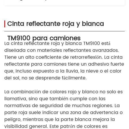
Cinta reflectante roja y blanca
TM9100 para camiones
La cinta reflectante roja y blanca TM9100 está
diseñada con materiales reflectantes avanzados.
Tiene un alto coeficiente de retrorreflexión. La cinta
reflectante para camiones tiene un adhesivo fuerte
que, incluso expuesto a la lluvia, la nieve o el calor
del sol, no se desprende fácilmente.
La combinación de colores rojo y blanco no solo es
llamativa, sino que también cumple con las
normativas de seguridad de muchas regiones. La
parte roja suele indicar una zona de advertencia o
peligro, mientras que la parte blanca mejora la
visibilidad general. Este patrón de colores es