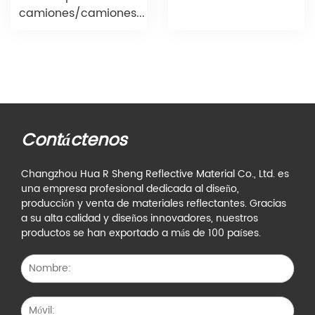
camiones/camiones...
Contáctenos
Changzhou Hua R Sheng Reflective Material Co., Ltd. es
una empresa profesional dedicada al diseño,
producción y venta de materiales reflectantes. Gracias
a su alta calidad y diseños innovadores, nuestros
productos se han exportado a más de 100 países.