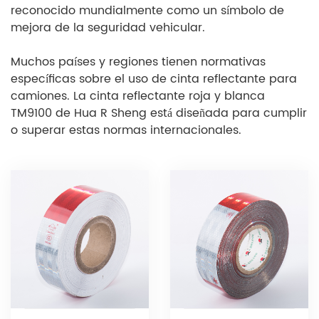
reconocido mundialmente como un símbolo de
mejora de la seguridad vehicular.
Muchos países y regiones tienen normativas
específicas sobre el uso de cinta reflectante para
camiones. La cinta reflectante roja y blanca
TM9100 de Hua R Sheng está diseñada para cumplir
o superar estas normas internacionales.