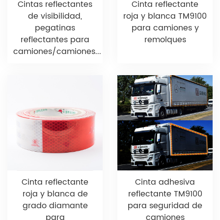
Cintas reflectantes
Cinta reflectante
de visibilidad,
roja y blanca TM9100
pegatinas
para camiones y
reflectantes para
remolques
camiones/camiones...
Cinta reflectante
Cinta adhesiva
roja y blanca de
reflectante TM9100
grado diamante
para seguridad de
para
camiones