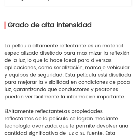
Grado de alta intensidad
La película altamente reflectante es un material
especializado diseñado para maximizar la reflexión
de la luz, lo que la hace ideal para diversas
aplicaciones, como señalización, marcaje vehicular
y equipos de seguridad. Esta película está diseñada
para mejorar la visibilidad en condiciones de poca
luz, garantizando que conductores y peatones
puedan ver fácilmente la información importante.
El
Altamente reflectante
Las propiedades
reflectantes de la película se logran mediante
tecnología avanzada, que le permite devolver una
cantidad significativa de luz a su fuente. Esta