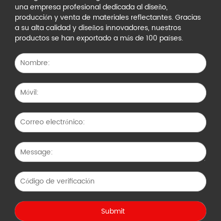
una empresa profesional dedicada al diseño,
producción y venta de materiales reflectantes. Gracias
a su alta calidad y diseños innovadores, nuestros
productos se han exportado a más de 100 países.