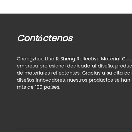
Contáctenos
Changzhou Hua R Sheng Reflective Material Co., 
empresa profesional dedicada al diseño, produc
de materiales reflectantes. Gracias a su alta ca
diseños innovadores, nuestros productos se han
más de 100 países.