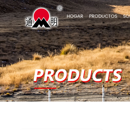
HOGAR
PRODUCTOS
SO