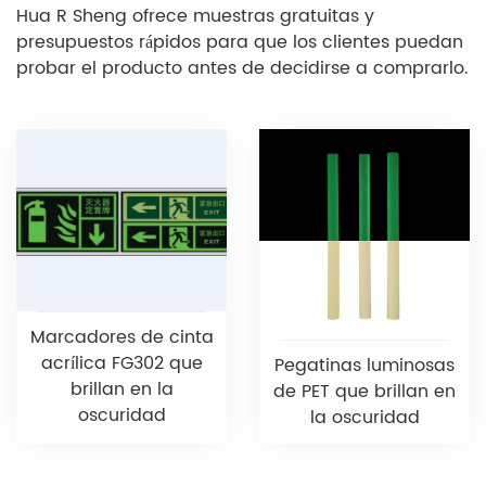
Hua R Sheng ofrece muestras gratuitas y
presupuestos rápidos para que los clientes puedan
probar el producto antes de decidirse a comprarlo.
Marcadores de cinta
acrílica FG302 que
Pegatinas luminosas
brillan en la
de PET que brillan en
oscuridad
la oscuridad