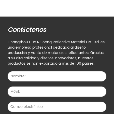
Contáctenos
Changzhou Hua R Sheng Reflective Material Co., Ltd. es
una empresa profesional dedicada al diseño,
producción y venta de materiales reflectantes. Gracias
a su alta calidad y diseños innovadores, nuestros
productos se han exportado a más de 100 países.