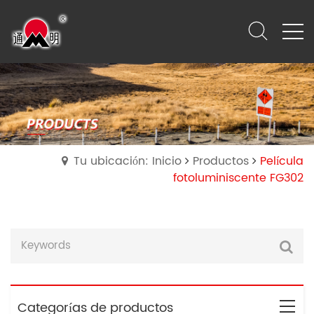
Tu ubicación: Inicio
Productos
Película
fotoluminiscente FG302
Categorías de productos