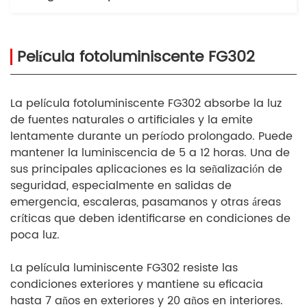
Película fotoluminiscente FG302
La película fotoluminiscente FG302 absorbe la luz
de fuentes naturales o artificiales y la emite
lentamente durante un período prolongado. Puede
mantener la luminiscencia de 5 a 12 horas. Una de
sus principales aplicaciones es la señalización de
seguridad, especialmente en salidas de
emergencia, escaleras, pasamanos y otras áreas
críticas que deben identificarse en condiciones de
poca luz.
La película luminiscente FG302 resiste las
condiciones exteriores y mantiene su eficacia
hasta 7 años en exteriores y 20 años en interiores.