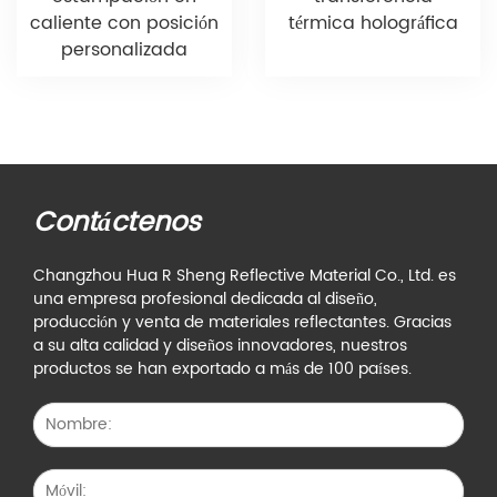
caliente con posición
térmica holográfica
personalizada
Contáctenos
Changzhou Hua R Sheng Reflective Material Co., Ltd. es
una empresa profesional dedicada al diseño,
producción y venta de materiales reflectantes. Gracias
a su alta calidad y diseños innovadores, nuestros
productos se han exportado a más de 100 países.