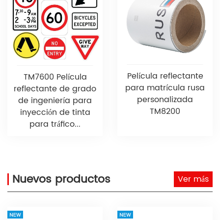
Película reflectante
TM7600 Película
para matrícula rusa
reflectante de grado
personalizada
de ingeniería para
TM8200
inyección de tinta
para tráfico...
Nuevos productos
Ver más