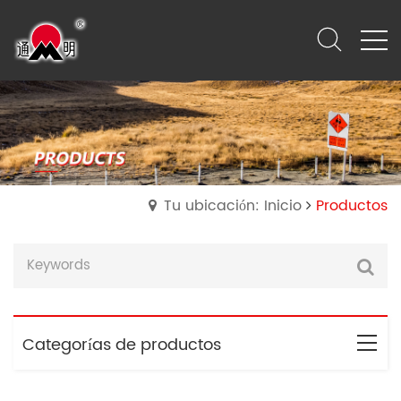
Tu ubicación: Inicio
Productos
Categorías de productos