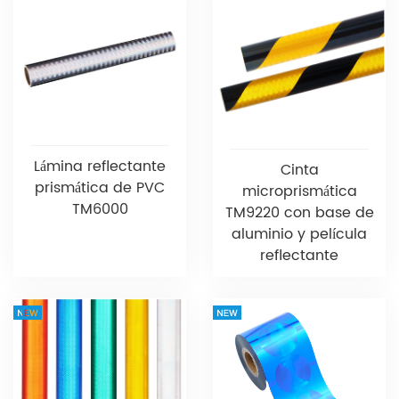
Lámina reflectante
Cinta
prismática de PVC
microprismática
TM6000
TM9220 con base de
aluminio y película
reflectante