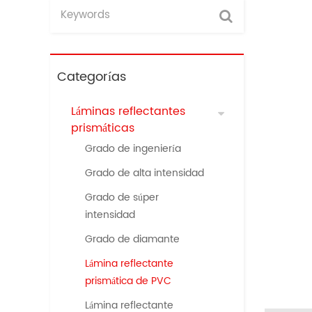
Categorías
Láminas reflectantes
prismáticas
Grado de ingeniería
Grado de alta intensidad
Grado de súper
intensidad
Grado de diamante
Lámina reflectante
prismática de PVC
Lámina reflectante