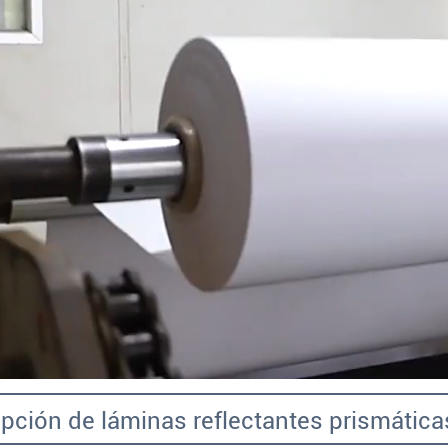
pción de láminas reflectantes prismática