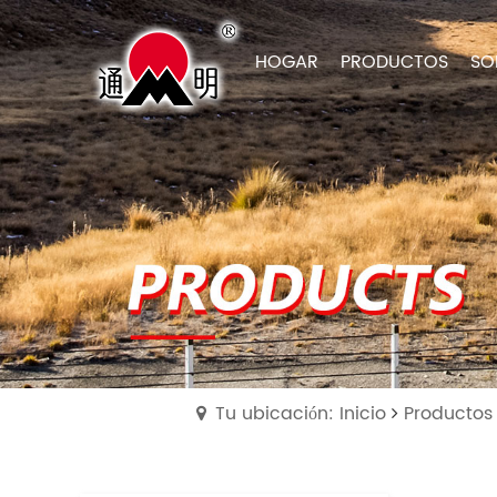
HOGAR
PRODUCTOS
SO
Tu ubicación: Inicio
Productos