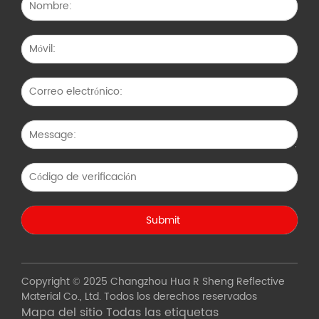
Copyright © 2025 Changzhou Hua R Sheng Reflective
Material Co., Ltd. Todos los derechos reservados
Mapa del sitio
Todas las etiquetas