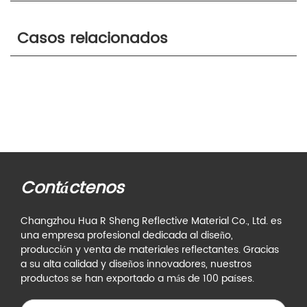
Casos relacionados
Contáctenos
Changzhou Hua R Sheng Reflective Material Co., Ltd. es
una empresa profesional dedicada al diseño,
producción y venta de materiales reflectantes. Gracias
a su alta calidad y diseños innovadores, nuestros
productos se han exportado a más de 100 países.