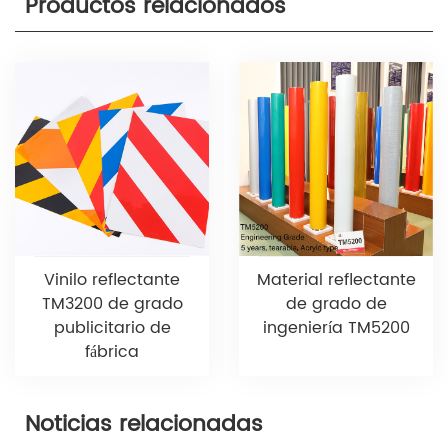
Productos relacionados
Vinilo reflectante
Material reflectante
TM3200 de grado
de grado de
publicitario de
ingeniería TM5200
fábrica
Noticias relacionadas