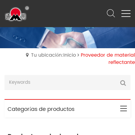
Tu ubicación:Inicio
Proveedor de material
reflectante
Categorías de productos