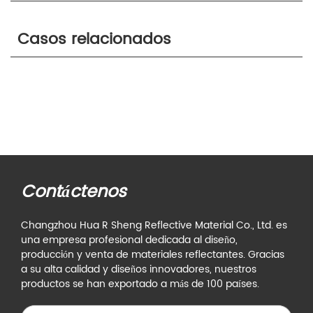
Casos relacionados
Contáctenos
Changzhou Hua R Sheng Reflective Material Co., Ltd. es
una empresa profesional dedicada al diseño,
producción y venta de materiales reflectantes. Gracias
a su alta calidad y diseños innovadores, nuestros
productos se han exportado a más de 100 países.