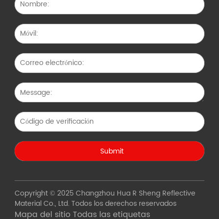
Copyright © 2025 Changzhou Hua R Sheng Reflective
Material Co., Ltd. Todos los derechos reservados
Mapa del sitio
Todas las etiquetas