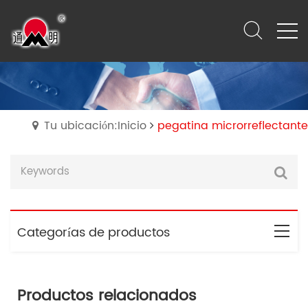
Tu ubicación:Inicio
pegatina microrreflectante
Categorías de productos
Productos relacionados