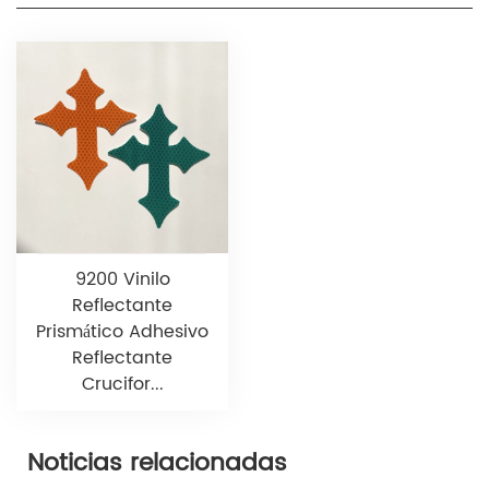
9200 Vinilo
Reflectante
Prismático Adhesivo
Reflectante
Crucifor...
Noticias relacionadas