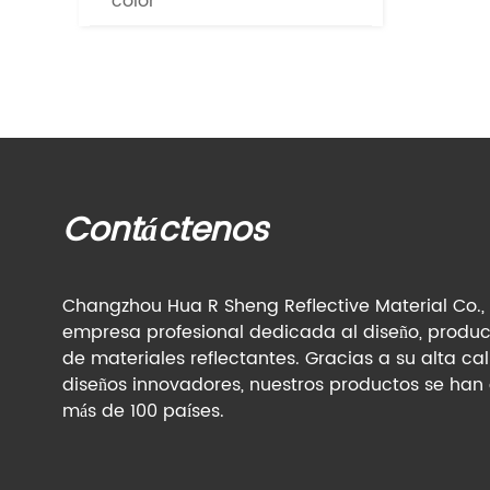
color
Contáctenos
Changzhou Hua R Sheng Reflective Material Co., 
empresa profesional dedicada al diseño, produc
de materiales reflectantes. Gracias a su alta ca
diseños innovadores, nuestros productos se han
más de 100 países.