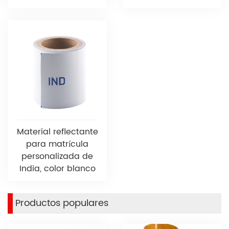
Material reflectante
para matrícula
personalizada de
India, color blanco
Productos populares