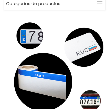
Categorías de productos