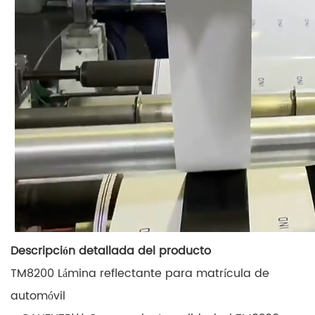
Descripción detallada del producto
TM8200 Lámina reflectante para matrícula de
automóvil