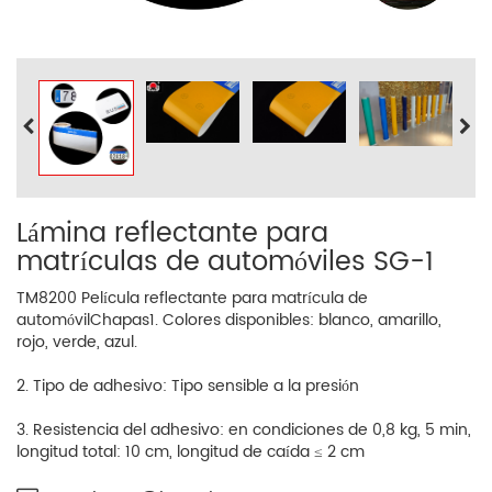
Lámina reflectante para
matrículas de automóviles SG-1
TM8200 Película reflectante para matrícula de
automóvil
Chapas
1. Colores disponibles: blanco, amarillo,
rojo, verde, azul.
2. Tipo de adhesivo: Tipo sensible a la presión
3. Resistencia del adhesivo: en condiciones de 0,8 kg, 5 min,
longitud total: 10 cm, longitud de caída ≤ 2 cm