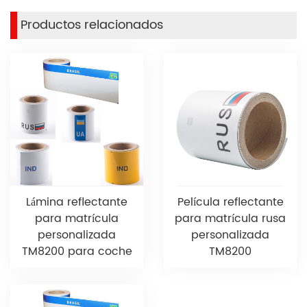
Productos relacionados
Lámina reflectante
Película reflectante
para matrícula
para matrícula rusa
personalizada
personalizada
TM8200 para coche
TM8200