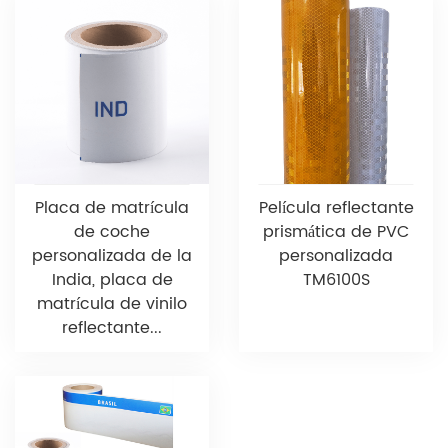
Placa de matrícula
Película reflectante
de coche
prismática de PVC
personalizada de la
personalizada
India, placa de
TM6100S
matrícula de vinilo
reflectante...