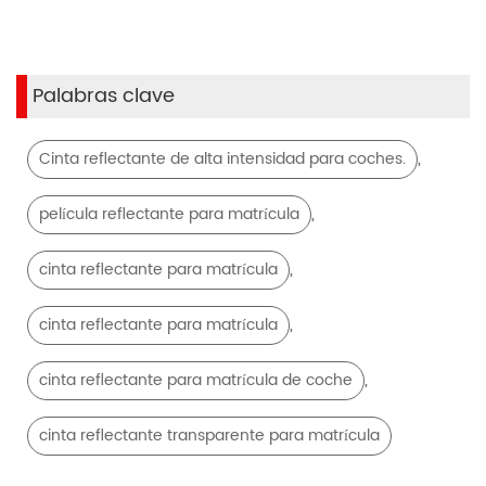
Palabras clave
,
Cinta reflectante de alta intensidad para coches.
,
película reflectante para matrícula
,
cinta reflectante para matrícula
,
cinta reflectante para matrícula
,
cinta reflectante para matrícula de coche
cinta reflectante transparente para matrícula