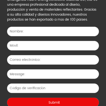
una empresa profesional dedicada al diseño,
producción y venta de materiales reflectantes. Gracias
a su alta calidad y diseños innovadores, nuestros
productos se han exportado a más de 100 países.