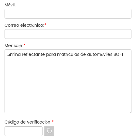
Móvil:
Correo electrónico:
*
Mensaje:
*
Código de verificación:
*