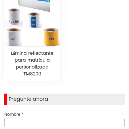
Lámina reflectante
para matrícula
personalizada
TM8200
Pregunte ahora
Nombre:
*