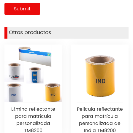
Otros productos
Lámina reflectante
Película reflectante
para matrícula
para matrícula
personalizada
personalizada de
TM8200
India TM8200