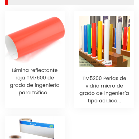
Lámina reflectante
roja TM7600 de
TM5200 Perlas de
grado de ingeniería
vidrio micro de
para tráfico...
grado de ingeniería
tipo acrílico...