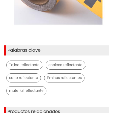
Palabras clave
,
,
Tejido reflectante
chaleco reflectante
,
,
cono reflectante
láminas reflectantes
material reflectante
Productos relacionados