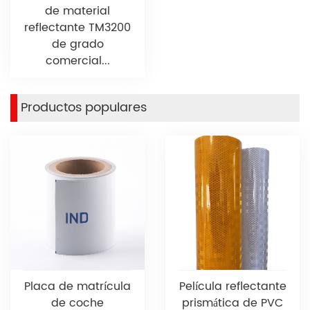
de material
reflectante TM3200
de grado
comercial...
Productos populares
Placa de matrícula
Película reflectante
de coche
prismática de PVC