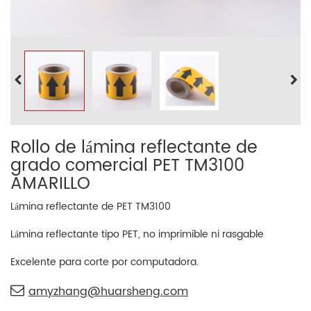
Rollo de lámina reflectante de
grado comercial PET TM3100
AMARILLO
Lámina reflectante de PET TM3100
Lámina reflectante tipo PET, no imprimible ni rasgable
Excelente para corte por computadora.
amyzhang@huarsheng.com