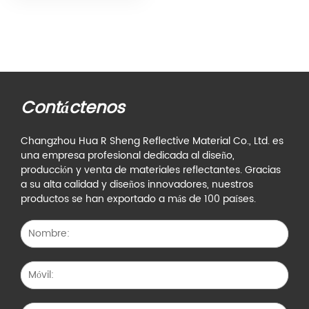
Contáctenos
Changzhou Hua R Sheng Reflective Material Co., Ltd. es
una empresa profesional dedicada al diseño,
producción y venta de materiales reflectantes. Gracias
a su alta calidad y diseños innovadores, nuestros
productos se han exportado a más de 100 países.