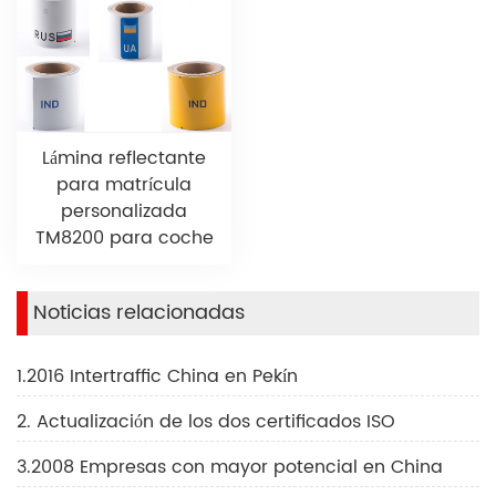
Lámina reflectante
para matrícula
personalizada
TM8200 para coche
Noticias relacionadas
1.2016 Intertraffic China en Pekín
2. Actualización de los dos certificados ISO
3.2008 Empresas con mayor potencial en China