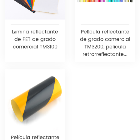
Lámina reflectante
Película reflectante
de PET de grado
de grado comercial
comercial TM3100
TM3200, película
retrorreflectante...
Película reflectante