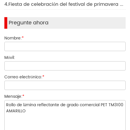
4.Fiesta de celebración del festival de primavera de 2008
Pregunte ahora
Nombre:
*
Móvil:
Correo electrónico:
*
Mensaje:
*