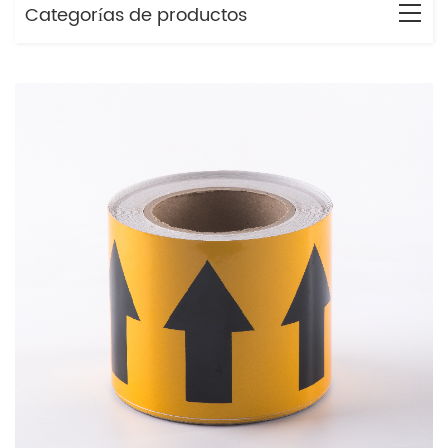
Categorías de productos