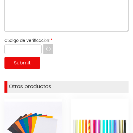
Código de verificación:
*
Otros productos