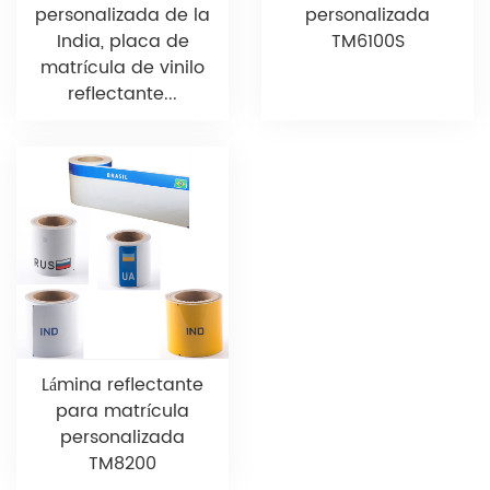
personalizada de la
personalizada
India, placa de
TM6100S
matrícula de vinilo
reflectante...
Lámina reflectante
para matrícula
personalizada
TM8200