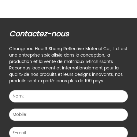
Contactez-nous
Changzhou Hua R Sheng Reflective Material Co., Ltd. est
une entreprise spécialisée dans la conception, la
production et la vente de matériaux réfléchissants.
Reconnus localement et internationalement pour la
qualité de nos produits et leurs designs innovants, nos
produits sont exportés dans plus de 100 pays.