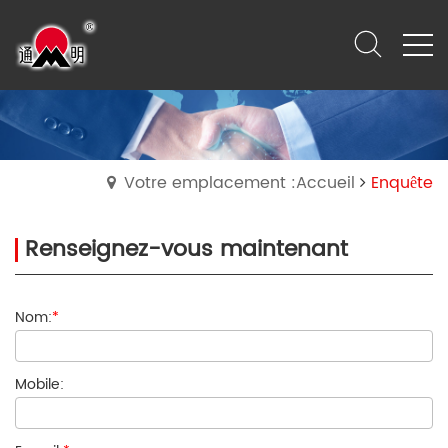
Votre emplacement :Accueil
Enquête
Renseignez-vous maintenant
Nom:
*
Mobile: