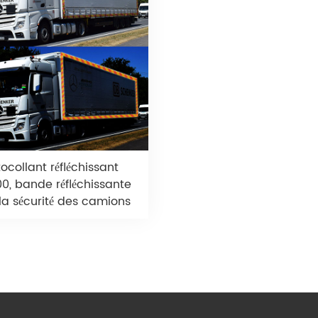
ocollant réfléchissant
0, bande réfléchissante
la sécurité des camions