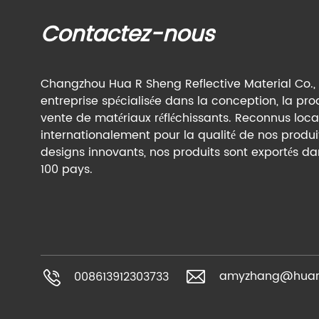
Contactez-nous
Changzhou Hua R Sheng Reflective Material Co., 
entreprise spécialisée dans la conception, la pro
vente de matériaux réfléchissants. Reconnus loc
internationalement pour la qualité de nos produit
designs innovants, nos produits sont exportés da
100 pays.
amyzhang@huar
008613912303733