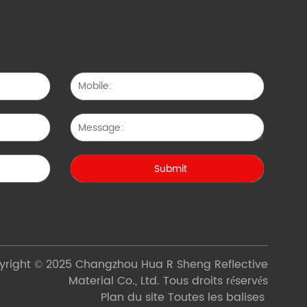
yright © 2025 Changzhou Hua R Sheng Reflective
Material Co., Ltd. Tous droits réservés
Plan du site
Toutes les balises