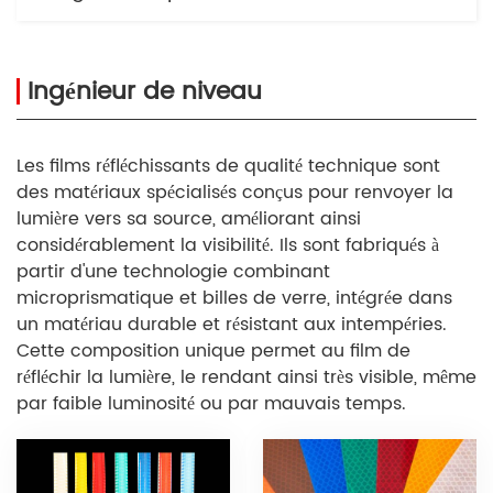
Ingénieur de niveau
Les films réfléchissants de qualité technique sont
des matériaux spécialisés conçus pour renvoyer la
lumière vers sa source, améliorant ainsi
considérablement la visibilité. Ils sont fabriqués à
partir d'une technologie combinant
microprismatique et billes de verre, intégrée dans
un matériau durable et résistant aux intempéries.
Cette composition unique permet au film de
réfléchir la lumière, le rendant ainsi très visible, même
par faible luminosité ou par mauvais temps.