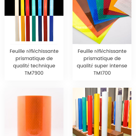
Feuille réfléchissante
Feuille réfléchissante
prismatique de
prismatique de
qualité technique
qualité super intense
TM7900
TM1700