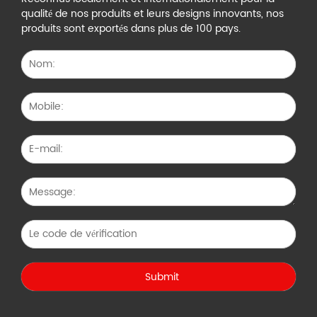
qualité de nos produits et leurs designs innovants, nos
produits sont exportés dans plus de 100 pays.