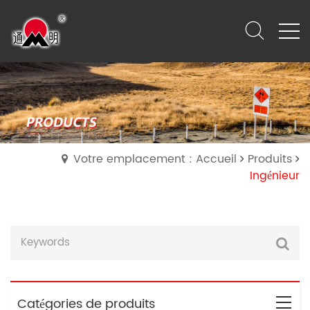
Votre emplacement : Accueil
Produits
Ingénieur
Catégories de produits