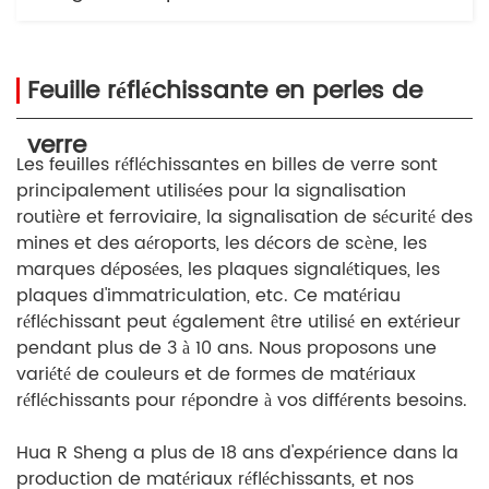
Feuille réfléchissante en perles de
verre
Les feuilles réfléchissantes en billes de verre sont
principalement utilisées pour la signalisation
routière et ferroviaire, la signalisation de sécurité des
mines et des aéroports, les décors de scène, les
marques déposées, les plaques signalétiques, les
plaques d'immatriculation, etc. Ce matériau
réfléchissant peut également être utilisé en extérieur
pendant plus de 3 à 10 ans. Nous proposons une
variété de couleurs et de formes de matériaux
réfléchissants pour répondre à vos différents besoins.
Hua R Sheng a plus de 18 ans d'expérience dans la
production de matériaux réfléchissants, et nos