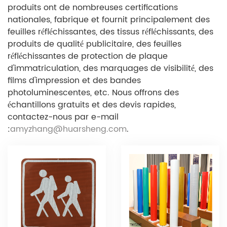
produits ont de nombreuses certifications
nationales, fabrique et fournit principalement des
feuilles réfléchissantes, des tissus réfléchissants, des
produits de qualité publicitaire, des feuilles
réfléchissantes de protection de plaque
d'immatriculation, des marquages ​​de visibilité, des
films d'impression et des bandes
photoluminescentes, etc. Nous offrons des
échantillons gratuits et des devis rapides,
contactez-nous par e-mail
:
amyzhang@huarsheng.com
.