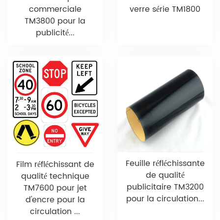
commerciale
verre série TM1800
TM3800 pour la
publicité...
Feuille réfléchissante
Film réfléchissant de
de qualité
qualité technique
publicitaire TM3200
TM7600 pour jet
pour la circulation...
d'encre pour la
circulation ...