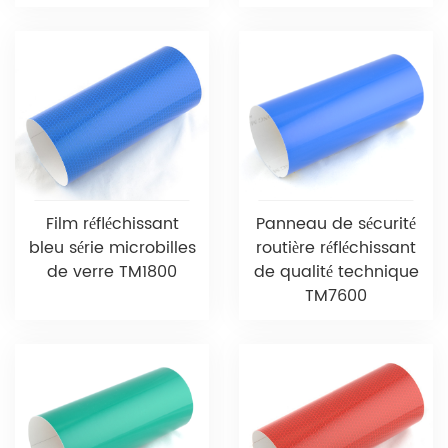
Film réfléchissant
Panneau de sécurité
bleu série microbilles
routière réfléchissant
de verre TM1800
de qualité technique
TM7600