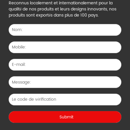
Reconnus localement et internationalement pour la
qualité de nos produits et leurs designs innovants, nos
produits sont exportés dans plus de 100 pays.