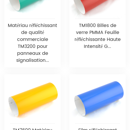
Matériau réfléchissant
TM1800 Billes de
de qualité
verre PMMA Feuille
commerciale
réfléchissante Haute
TM3200 pour
Intensité G...
panneaux de
signalisation...