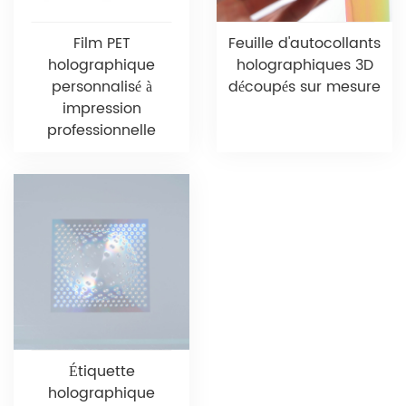
Film PET
Feuille d'autocollants
holographique
holographiques 3D
personnalisé à
découpés sur mesure
impression
professionnelle
Étiquette
holographique