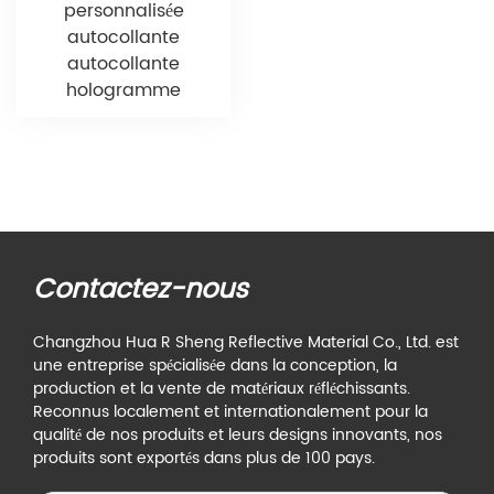
personnalisée
autocollante
autocollante
hologramme
Contactez-nous
Changzhou Hua R Sheng Reflective Material Co., Ltd. est
une entreprise spécialisée dans la conception, la
production et la vente de matériaux réfléchissants.
Reconnus localement et internationalement pour la
qualité de nos produits et leurs designs innovants, nos
produits sont exportés dans plus de 100 pays.