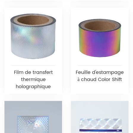
Film de transfert
Feuille d'estampage
thermique
à chaud Color Shift
holographique