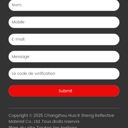
Copyright © 2025 Changzhou Hua R Sheng Reflective
Material Co., Ltd. Tous droits réservés
Plan du site
Toutes les balises