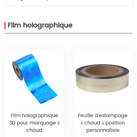
Film holographique
Film holographique
Feuille d'estampage
3D pour marquage à
à chaud à position
chaud
personnalisée