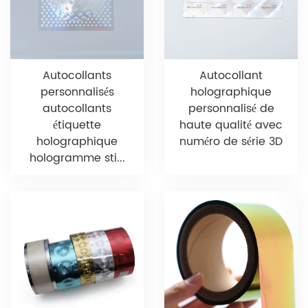
Autocollants
Autocollant
personnalisés
holographique
autocollants
personnalisé de
étiquette
haute qualité avec
holographique
numéro de série 3D
hologramme sti...