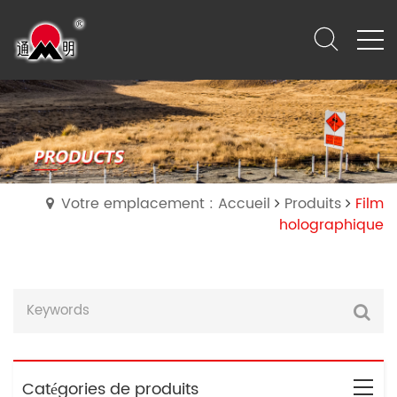
Votre emplacement : Accueil
Produits
Film
holographique
Catégories de produits