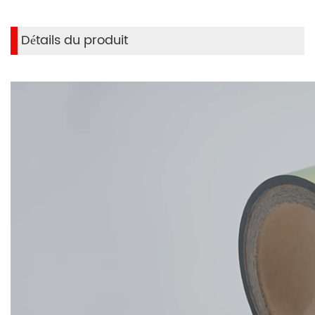
maintenant
Détails du produit