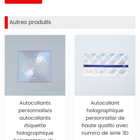
Autres produits
Autocollants
Autocollant
personnalisés
holographique
autocollants
personnalisé de
étiquette
haute qualité avec
holographique
numéro de série 3D