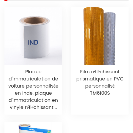
Plaque
Film réfléchissant
d'immatriculation de
prismatique en PVC
voiture personnalisée
personnalisé
en Inde, plaque
TM6100S
d'immatriculation en
vinyle réfléchissant...