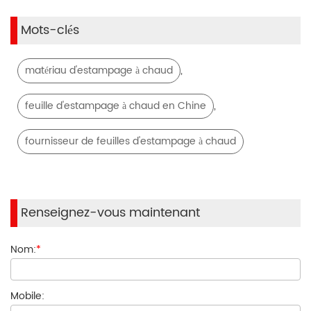
Mots-clés
,
matériau d'estampage à chaud
,
feuille d'estampage à chaud en Chine
fournisseur de feuilles d'estampage à chaud
Renseignez-vous maintenant
Nom:
*
Mobile: