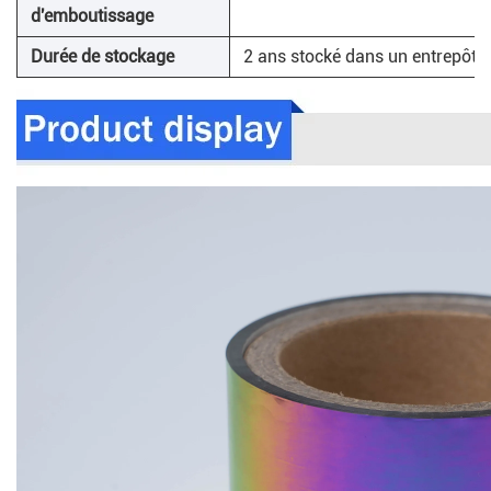
d'emboutissage
Durée de stockage
2 ans stocké dans un entrepôt v