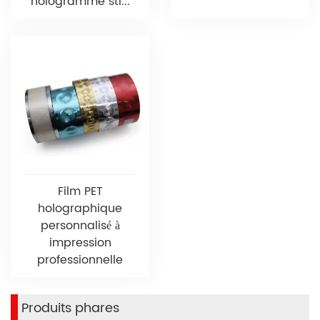
hologramme sti...
Film PET
holographique
personnalisé à
impression
professionnelle
Produits phares