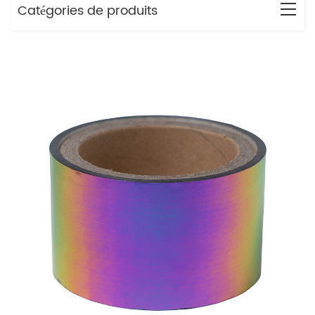
Catégories de produits