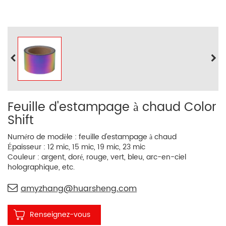
Feuille d'estampage à chaud Color
Shift
Numéro de modèle : feuille d'estampage à chaud
Épaisseur : 12 mic, 15 mic, 19 mic, 23 mic
Couleur : argent, doré, rouge, vert, bleu, arc-en-ciel
holographique, etc.
amyzhang@huarsheng.com
Renseignez-vous