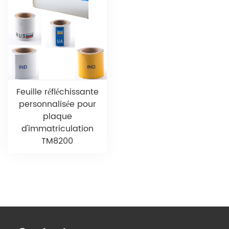
Feuille réfléchissante
personnalisée pour
plaque
d'immatriculation
TM8200