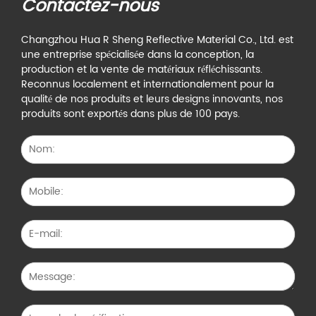
Contactez-nous
Changzhou Hua R Sheng Reflective Material Co., Ltd. est
une entreprise spécialisée dans la conception, la
production et la vente de matériaux réfléchissants.
Reconnus localement et internationalement pour la
qualité de nos produits et leurs designs innovants, nos
produits sont exportés dans plus de 100 pays.