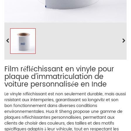
Film réfléchissant en vinyle pour
plaque d'immatriculation de
voiture personnalisée en Inde
Le vinyle réfléchissant est non seulement durable, mais aussi
résistant aux intempéries, garantissant sa longévité et son
bon fonctionnement dans diverses conditions
environnementales. Hua R Sheng propose une gamme de
plaques réfléchissantes personnalisées, permettant aux
clients de choisir des couleurs, des tailles et des motifs
spécifiques adaptés à leur véhicule, tout en respectant les