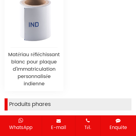
Matériau réfléchissant
blanc pour plaque
d'immatriculation
personnalisée
indienne
Produits phares
WhatsApp
E-mail
Tél.
Enquête