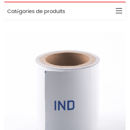
Catégories de produits