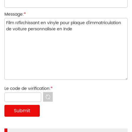
Message:
*
Le code de vérification:
*