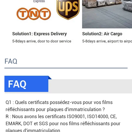
FAQ
Q1 : Quels certificats possédez-vous pour vos films 
réfléchissants pour plaques d'immatriculation ?
R : Nous avons les certificats ISO9001, ISO14000, CE, 
EMARK, DOT et SGS pour nos films réfléchissants pour 
plaques d'immatriculation.