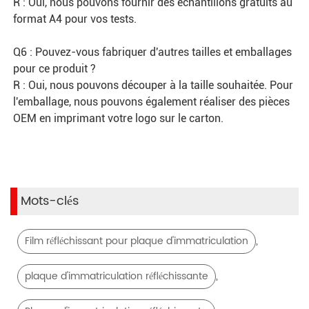
R : Oui, nous pouvons fournir des échantillons gratuits au 
format A4 pour vos tests.
Q6 : Pouvez-vous fabriquer d'autres tailles et emballages 
pour ce produit ?
R : Oui, nous pouvons découper à la taille souhaitée. Pour 
l'emballage, nous pouvons également réaliser des pièces 
OEM en imprimant votre logo sur le carton.
Mots-clés
,
Film réfléchissant pour plaque d'immatriculation
,
plaque d'immatriculation réfléchissante