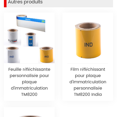
Autres produits
Feuille réfléchissante
Film réfléchissant
personnalisée pour
pour plaque
plaque
d'immatriculation
d'immatriculation
personnalisée
TM8200
TM8200 India