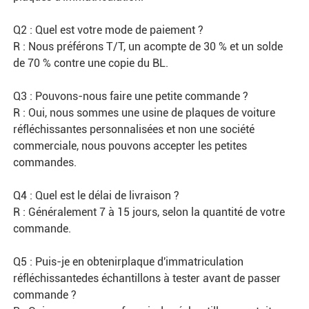
Q2 : Quel est votre mode de paiement ?
R : Nous préférons T/T, un acompte de 30 % et un solde 
de 70 % contre une copie du BL.
Q3 : Pouvons-nous faire une petite commande ?
R : Oui, nous sommes une usine de plaques de voiture 
réfléchissantes personnalisées et non une société 
commerciale, nous pouvons accepter les petites 
commandes.
Q4 : Quel est le délai de livraison ?
R : Généralement 7 à 15 jours, selon la quantité de votre 
commande.
Q5 : Puis-je en obtenir
plaque d'immatriculation 
réfléchissante
des échantillons à tester avant de passer 
commande ?