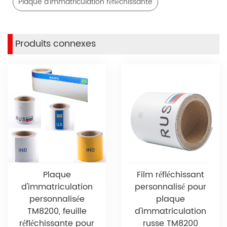
Plaque d'immatriculation réfléchissante
Produits connexes
Plaque
Film réfléchissant
d'immatriculation
personnalisé pour
personnalisée
plaque
TM8200, feuille
d'immatriculation
réfléchissante pour
russe TM8200