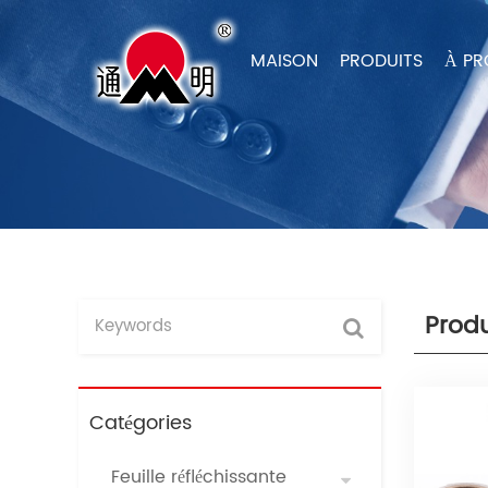
MAISON
PRODUITS
À PR
Prod
Catégories
Feuille réfléchissante