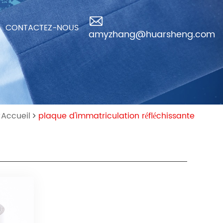
CONTACTEZ-NOUS
amyzhang@huarsheng.com
Accueil
plaque d'immatriculation réfléchissante