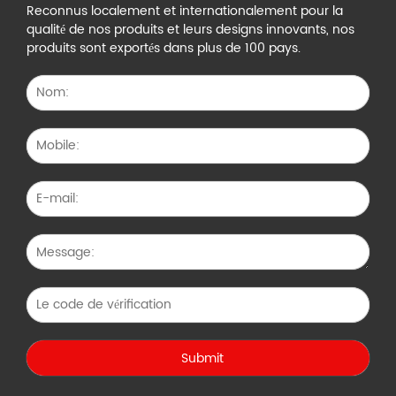
Reconnus localement et internationalement pour la
qualité de nos produits et leurs designs innovants, nos
produits sont exportés dans plus de 100 pays.