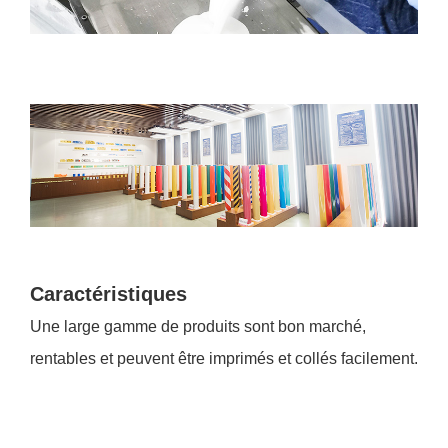
Caractéristiques
Une large gamme de produits sont bon marché,
rentables et peuvent être imprimés et collés facilement.