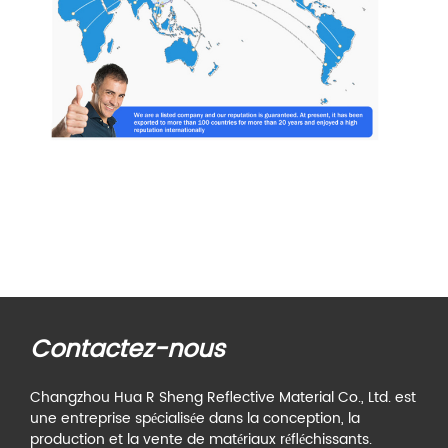
Contactez-nous
Changzhou Hua R Sheng Reflective Material Co., Ltd. est
une entreprise spécialisée dans la conception, la
production et la vente de matériaux réfléchissants.