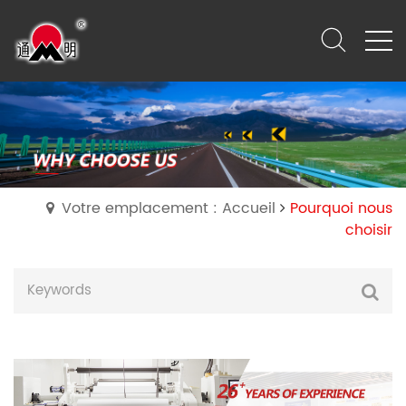
Votre emplacement : Accueil
Pourquoi nous
choisir