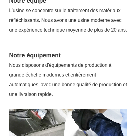
Notre équipe
L'usine se concentre sur le traitement des matériaux
réfléchissants. Nous avons une usine moderne avec
une expérience technique moyenne de plus de 20 ans.
Notre équipement
Nous disposons d'équipements de production à
grande échelle modernes et entièrement
automatiques, avec une bonne qualité de production et
une livraison rapide.