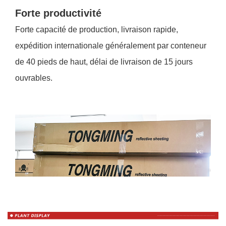
Forte productivité
Forte capacité de production, livraison rapide,
expédition internationale généralement par conteneur
de 40 pieds de haut, délai de livraison de 15 jours
ouvrables.