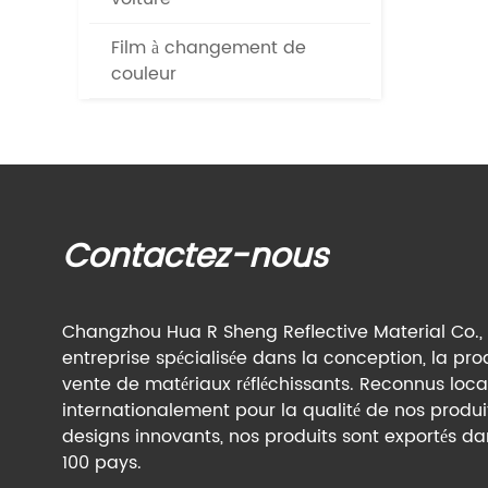
Film à changement de
couleur
Contactez-nous
Changzhou Hua R Sheng Reflective Material Co., 
entreprise spécialisée dans la conception, la pro
vente de matériaux réfléchissants. Reconnus loc
internationalement pour la qualité de nos produit
designs innovants, nos produits sont exportés da
100 pays.