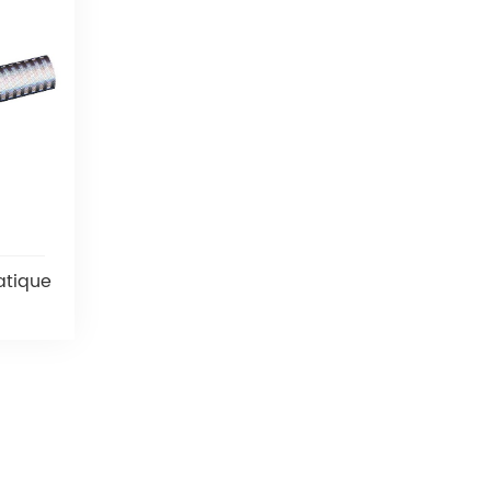
matique