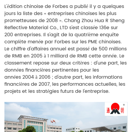
L'édition chinoise de Forbes a publié il y a quelques
jours la liste des « entreprises chinoises les plus
prometteuses de 2008 ». Chang Zhou Hua R Sheng
Reflective Material Co., LTD s'est classée 136e sur
200 entreprises. Il s'agit de la quatrième enquête
complète menée par Forbes sur les PME chinoises.
Le chiffre d'affaires annuel est passé de 500 millions
de RMB en 2005 à 1 milliard de RMB cette année. Le
classement repose sur deux critères : d'une part, les
données financières pertinentes pour les
années 2004 à 2006 ; d'autre part, les informations
financières de 2007, les performances actuelles, les
projets et les stratégies futurs de l'entreprise.