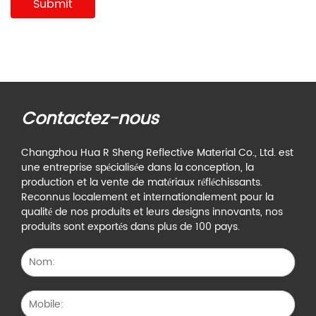
Contactez-nous
Changzhou Hua R Sheng Reflective Material Co., Ltd. est
une entreprise spécialisée dans la conception, la
production et la vente de matériaux réfléchissants.
Reconnus localement et internationalement pour la
qualité de nos produits et leurs designs innovants, nos
produits sont exportés dans plus de 100 pays.