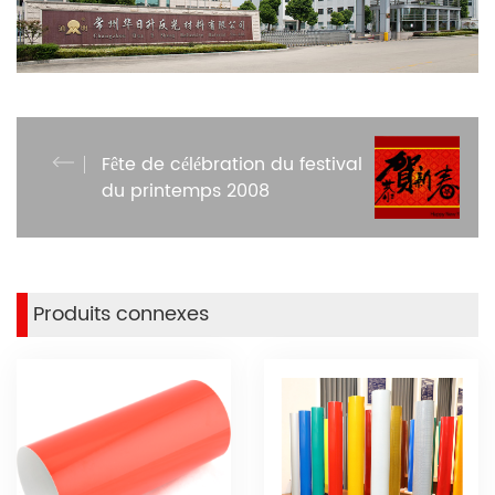
Fête de célébration du festival
du printemps 2008
Produits connexes