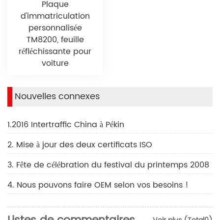
Plaque
d'immatriculation
personnalisée
TM8200, feuille
réfléchissante pour
voiture
Nouvelles connexes
1.2016 Intertraffic China à Pékin
2. Mise à jour des deux certificats ISO
3. Fête de célébration du festival du printemps 2008
4. Nous pouvons faire OEM selon vos besoins !