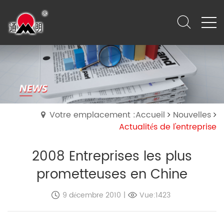
Votre emplacement :Accueil
Nouvelles
Actualités de l'entreprise
2008 Entreprises les plus
prometteuses en Chine
9 décembre 2010
|
Vue:1423