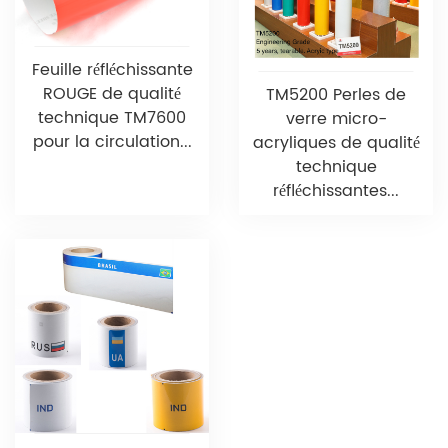
Feuille réfléchissante
ROUGE de qualité
TM5200 Perles de
technique TM7600
verre micro-
pour la circulation...
acryliques de qualité
technique
réfléchissantes...