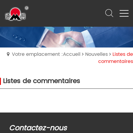
Votre emplacement :Accueil
Nouvelles
Listes de
commentaires
Listes de commentaires
Contactez-nous