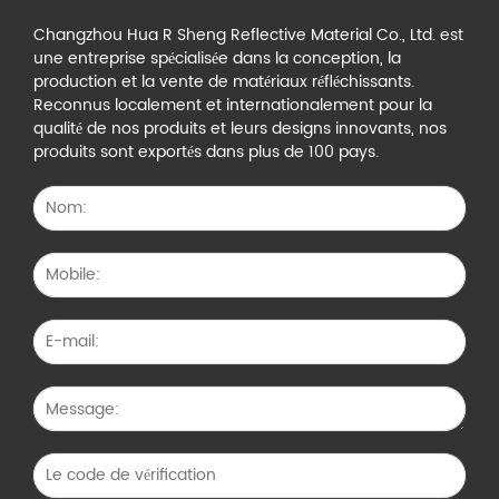
Changzhou Hua R Sheng Reflective Material Co., Ltd. est
une entreprise spécialisée dans la conception, la
production et la vente de matériaux réfléchissants.
Reconnus localement et internationalement pour la
qualité de nos produits et leurs designs innovants, nos
produits sont exportés dans plus de 100 pays.