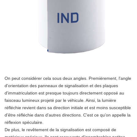
On peut considérer cela sous deux angles. Premièrement, l'angle
d'orientation des panneaux de signalisation et des plaques
d'immatriculation est presque toujours directement opposé au
faisceau lumineux projeté par le véhicule. Ainsi, la lumière
réfléchie revient dans sa direction initiale et est moins susceptible
d'être réfléchie dans d'autres directions. C'est ce qu'on appelle la
réflexion spéculaire.
De plus, le revêtement de la signalisation est composé de
matériaux spéciaux. Ils sont recouverts d'innombrables petites