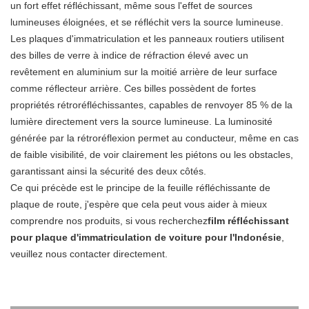
un fort effet réfléchissant, même sous l'effet de sources
lumineuses éloignées, et se réfléchit vers la source lumineuse.
Les plaques d'immatriculation et les panneaux routiers utilisent
des billes de verre à indice de réfraction élevé avec un
revêtement en aluminium sur la moitié arrière de leur surface
comme réflecteur arrière. Ces billes possèdent de fortes
propriétés rétroréfléchissantes, capables de renvoyer 85 % de la
lumière directement vers la source lumineuse. La luminosité
générée par la rétroréflexion permet au conducteur, même en cas
de faible visibilité, de voir clairement les piétons ou les obstacles,
garantissant ainsi la sécurité des deux côtés.
Ce qui précède est le principe de la feuille réfléchissante de
plaque de route, j'espère que cela peut vous aider à mieux
comprendre nos produits, si vous recherchez
film réfléchissant
pour plaque d'immatriculation de voiture pour l'Indonésie
,
veuillez nous contacter directement.