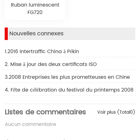
Ruban luminescent
FG720
Nouvelles connexes
1.2016 Intertraffic China à Pékin
2. Mise à jour des deux certificats ISO
3.2008 Entreprises les plus prometteuses en Chine
4. Fête de célébration du festival du printemps 2008
Listes de commentaires
Voir plus (Total0)
Aucun commentaire