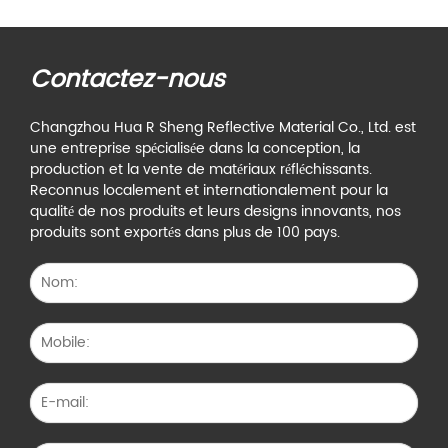
Contactez-nous
Changzhou Hua R Sheng Reflective Material Co., Ltd. est
une entreprise spécialisée dans la conception, la
production et la vente de matériaux réfléchissants.
Reconnus localement et internationalement pour la
qualité de nos produits et leurs designs innovants, nos
produits sont exportés dans plus de 100 pays.