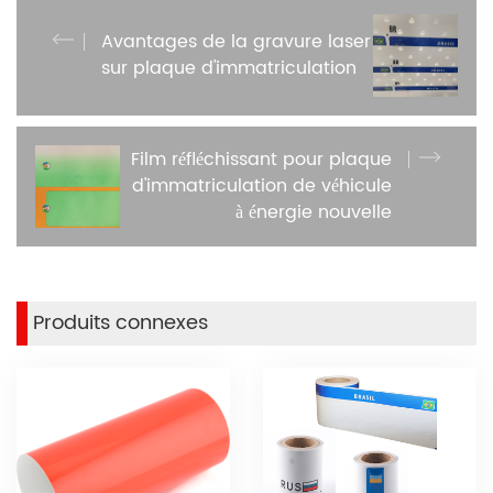
Avantages de la gravure laser
sur plaque d'immatriculation
Film réfléchissant pour plaque
d'immatriculation de véhicule
à énergie nouvelle
Produits connexes