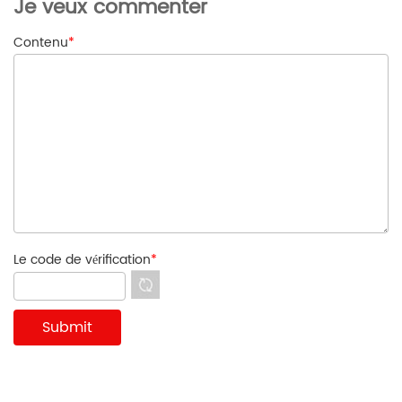
Je veux commenter
Contenu
*
Le code de vérification
*