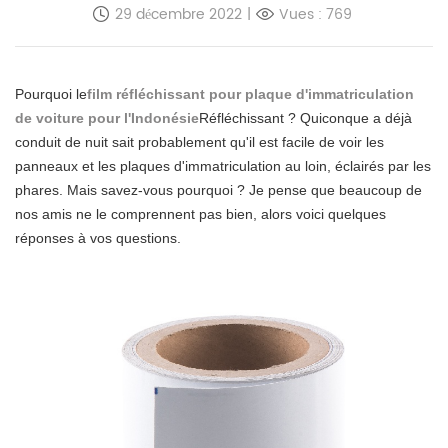
29 décembre 2022
|
Vues : 769
Pourquoi le
film réfléchissant pour plaque d'immatriculation
de voiture pour l'Indonésie
Réfléchissant ? Quiconque a déjà
conduit de nuit sait probablement qu'il est facile de voir les
panneaux et les plaques d'immatriculation au loin, éclairés par les
phares. Mais savez-vous pourquoi ? Je pense que beaucoup de
nos amis ne le comprennent pas bien, alors voici quelques
réponses à vos questions.