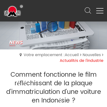
Votre emplacement :Accueil
Nouvelles
Actualités de l'industrie
Comment fonctionne le film
réfléchissant de la plaque
d'immatriculation d'une voiture
en Indonésie ?