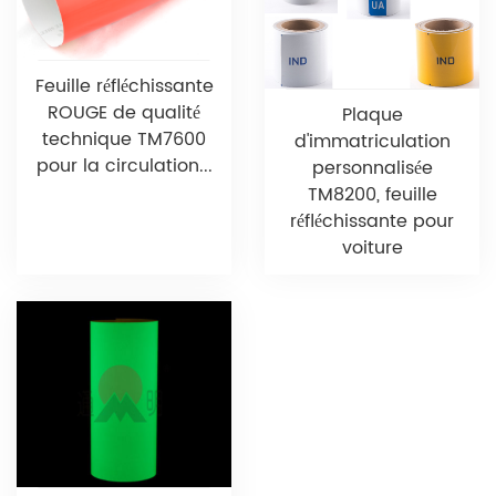
Feuille réfléchissante
ROUGE de qualité
Plaque
technique TM7600
d'immatriculation
pour la circulation...
personnalisée
TM8200, feuille
réfléchissante pour
voiture